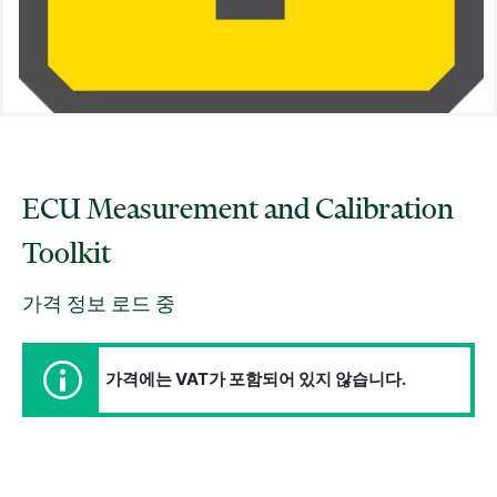
ECU Measurement and Calibration
Toolkit
가격 정보 로드 중
가격에는 VAT가 포함되어 있지 않습니다.