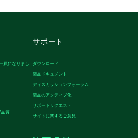
サポート
の一員になりまし
ダウンロード
製品ドキュメント
ディスカッションフォーラム
製品のアクティブ化
サポートリクエスト
/品質
サイトに関するご意見