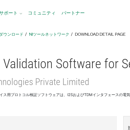
サポート
コミュニティ
パートナー
ダウンロード
NIツールネットワーク
DOWNLOAD DETAIL PAGE
 Validation Software for S
hnologies Private Limited
イス用プロトコル検証ソフトウェアは、I2SおよびTDMインタフェースの電