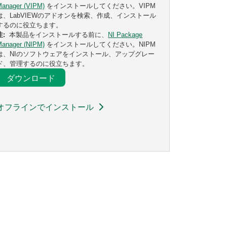
Manager (VIPM)
をインストールしてください。VIPM
は、LabVIEWのアドオンを検索、作成、インストール
するのに役立ちます。
注:
本製品をインストールする前に、
NI Package
Manager (NIPM)
をインストールしてください。NIPM
は、NIのソフトウェアをインストール、アップグレー
ド、管理するのに役立ちます。
ダウンロード
オフラインでインストール