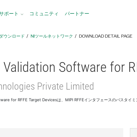
サポート
コミュニティ
パートナー
ダウンロード
NIツールネットワーク
DOWNLOAD DETAIL PAGE
 Validation Software for 
hnologies Private Limited
tion Software for RFFE Target Devicesは、MIPI RFFEイン