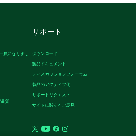
サポート
の一員になりまし
ダウンロード
製品ドキュメント
ディスカッションフォーラム
製品のアクティブ化
サポートリクエスト
/品質
サイトに関するご意見
Twitter
YouTube
Facebook
Instagram