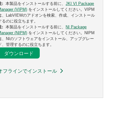
注:
本製品をインストールする前に、
JKI VI Package
Manager (VIPM)
をインストールしてください。VIPM
は、LabVIEWのアドオンを検索、作成、インストール
するのに役立ちます。
注:
本製品をインストールする前に、
NI Package
Manager (NIPM)
をインストールしてください。NIPM
は、NIのソフトウェアをインストール、アップグレー
ド、管理するのに役立ちます。
ダウンロード
オフラインでインストール