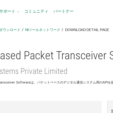
サポート
コミュニティ
パートナー
ダウンロード
NIツールネットワーク
DOWNLOAD DETAIL PAGE
ased Packet Transceiver 
stems Private Limited
et Transceiver Softwareは、パケットベースのデジタル通信システム用のAP