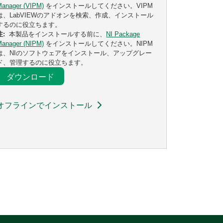
Manager (VIPM)
をインストールしてください。VIPM
は、LabVIEWのアドオンを検索、作成、インストール
するのに役立ちます。
注:
本製品をインストールする前に、
NI Package
Manager (NIPM)
をインストールしてください。NIPM
は、NIのソフトウェアをインストール、アップグレー
ド、管理するのに役立ちます。
ダウンロード
オフラインでインストール