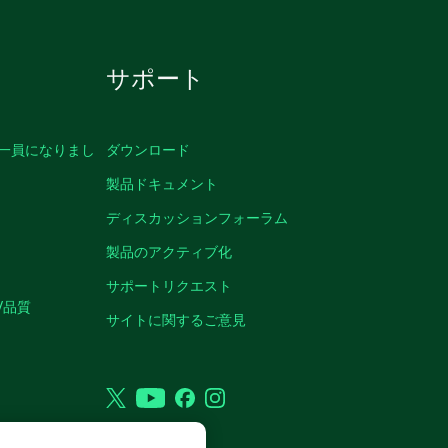
サポート
の一員になりまし
ダウンロード
製品ドキュメント
ディスカッションフォーラム
製品のアクティブ化
サポートリクエスト
/品質
サイトに関するご意見
Twitter
YouTube
Facebook
Instagram