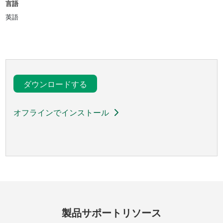
言語
英語
ダウンロードする
オフラインでインストール
製品
サポート
リソース