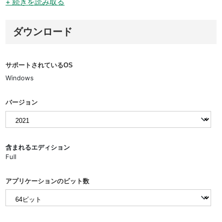
+ 続きを読み取る
ダウンロード
サポートされているOS
Windows
バージョン
含まれるエディション
Full
アプリケーションのビット数