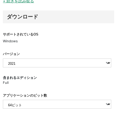
+ 続きを読み取る
ダウンロード
サポートされているOS
Windows
バージョン
含まれるエディション
Full
アプリケーションのビット数