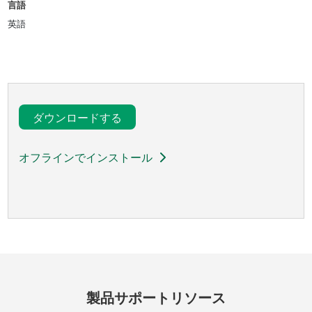
言語
英語
ダウンロードする
オフラインでインストール
製品
サポート
リソース