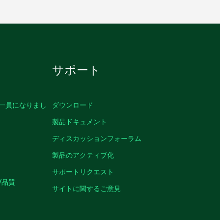
サポート
の一員になりまし
ダウンロード
製品ドキュメント
ディスカッションフォーラム
製品のアクティブ化
サポートリクエスト
/品質
サイトに関するご意見