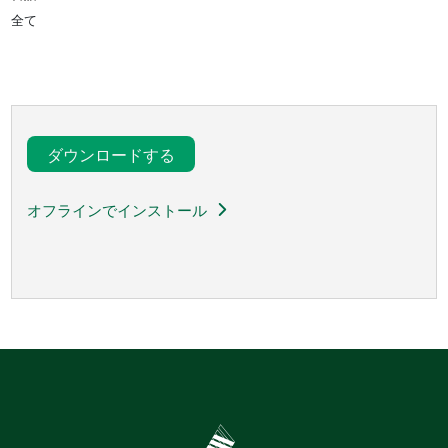
全て
ダウンロードする
オフラインでインストール