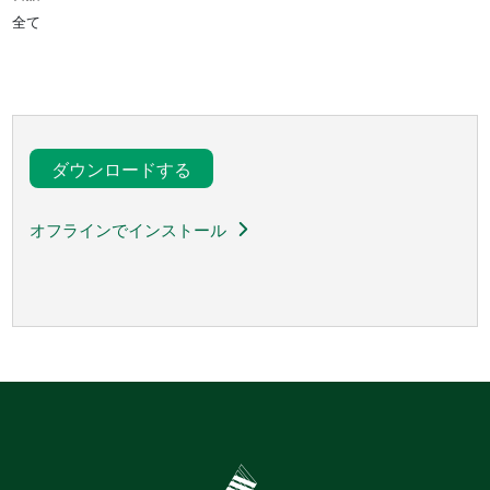
全て
ダウンロードする
オフラインでインストール