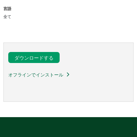
言語
全て
ダウンロードする
オフラインでインストール