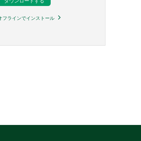
ダウンロードする
オフラインでインストール