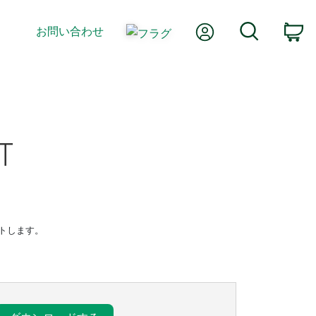
Myアカウント
検索
お問い合わせ
カ
T
サポートします。