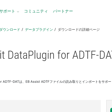
サポート
コミュニティ
パートナー
ダウンロード
データプラグイン
ダウンロードの詳細ページ
it DataPlugin for ADTF-
DA
lugin for ADTF-DATは、EB Assist ADTFファイルの読み取りとインポートを