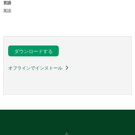
言語
英語
ダウンロードする
オフラインでインストール