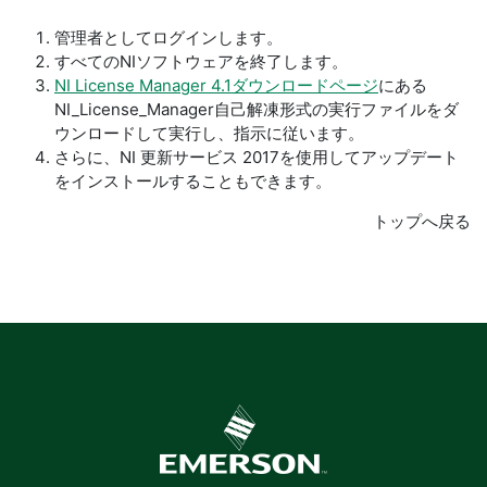
管理者としてログインします。
すべてのNIソフトウェアを終了します。
NI License Manager 4.1ダウンロードページ
にある
NI_License_Manager自己解凍形式の実行ファイルをダ
ウンロードして実行し、指示に従います。
さらに、NI 更新サービス 2017を使用してアップデート
をインストールすることもできます。
トップへ戻る