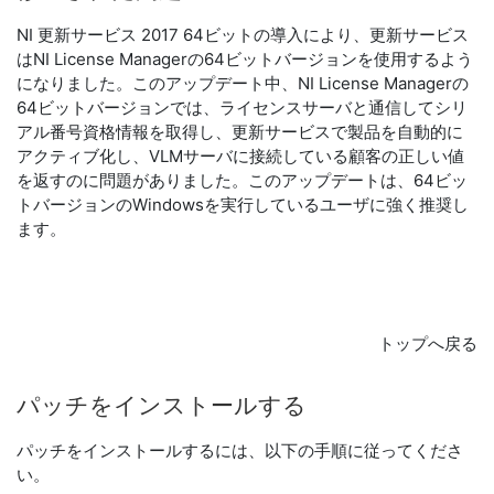
NI 更新サービス 2017 64ビットの導入により、更新サービス
はNI License Managerの64ビットバージョンを使用するよう
になりました。このアップデート中、NI License Managerの
64ビットバージョンでは、ライセンスサーバと通信してシリ
アル番号資格情報を取得し、更新サービスで製品を自動的に
アクティブ化し、VLMサーバに接続している顧客の正しい値
を返すのに問題がありました。このアップデートは、64ビッ
トバージョンのWindowsを実行しているユーザに強く推奨し
ます。
トップへ戻る
パッチ
を
インストール
する
パッチをインストールするには、以下の手順に従ってくださ
い。