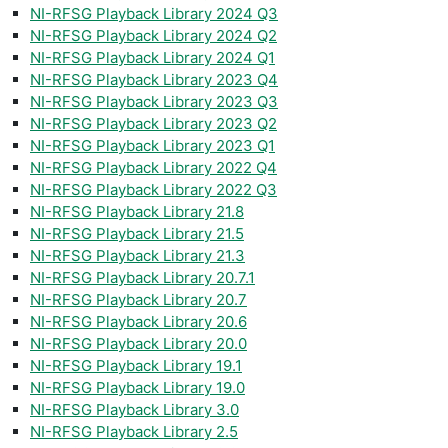
NI-RFSG Playback Library 2024 Q3
NI-RFSG Playback Library 2024 Q2
NI-RFSG Playback Library 2024 Q1
NI-RFSG Playback Library 2023 Q4
NI-RFSG Playback Library 2023 Q3
NI-RFSG Playback Library 2023 Q2
NI-RFSG Playback Library 2023 Q1
NI-RFSG Playback Library 2022 Q4
NI-RFSG Playback Library 2022 Q3
NI-RFSG Playback Library 21.8
NI-RFSG Playback Library 21.5
NI-RFSG Playback Library 21.3
NI-RFSG Playback Library 20.7.1
NI-RFSG Playback Library 20.7
NI-RFSG Playback Library 20.6
NI-RFSG Playback Library 20.0
NI-RFSG Playback Library 19.1
NI-RFSG Playback Library 19.0
NI-RFSG Playback Library 3.0
NI-RFSG Playback Library 2.5