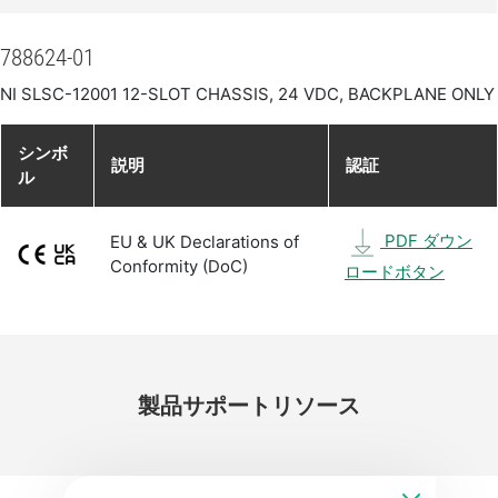
788624-01
NI SLSC-12001 12-SLOT CHASSIS, 24 VDC, BACKPLANE ONLY
シンボ
説明
認証
ル
PDF ダウン
EU & UK Declarations of
Conformity (DoC)
ロードボタン
製品
サポート
リソース