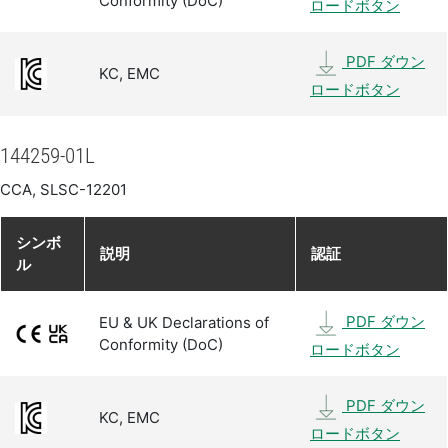
Conformity (DoC)
ロードボタン
PDF ダウン
KC, EMC
ロードボタン
144259-01L
CCA, SLSC-12201
シンボ
説明
認証
ル
PDF ダウン
EU & UK Declarations of
Conformity (DoC)
ロードボタン
PDF ダウン
KC, EMC
ロードボタン