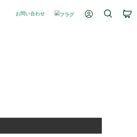
Myアカウント
検索
お問い合わせ
カ