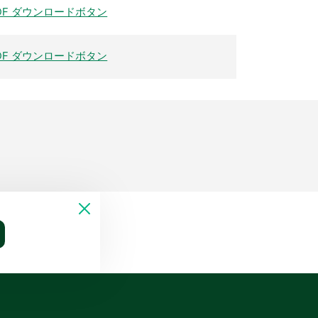
DF ダウンロードボタン
DF ダウンロードボタン