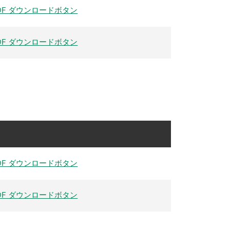
DF ダウンロードボタン
DF ダウンロードボタン
DF ダウンロードボタン
DF ダウンロードボタン