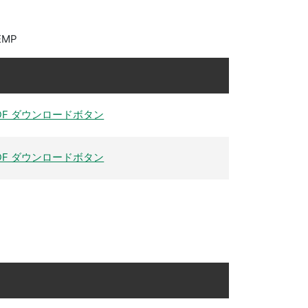
EMP
DF ダウンロードボタン
DF ダウンロードボタン