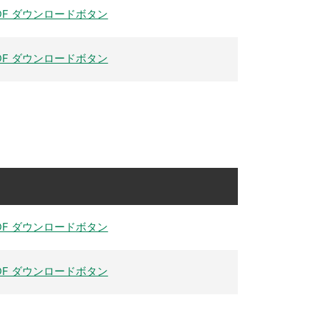
DF ダウンロードボタン
DF ダウンロードボタン
DF ダウンロードボタン
DF ダウンロードボタン