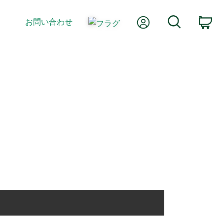
Myアカウント
検索
お問い合わせ
カ