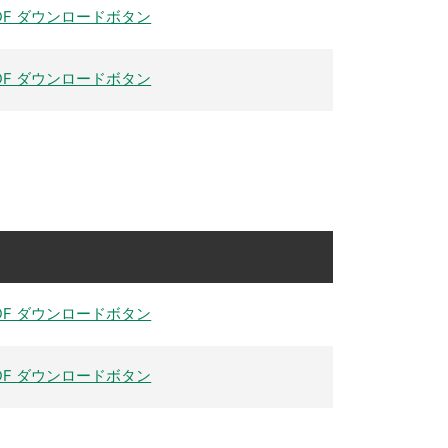
DF ダウンロードボタン
DF ダウンロードボタン
DF ダウンロードボタン
DF ダウンロードボタン