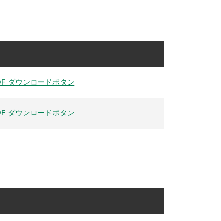
DF ダウンロードボタン
DF ダウンロードボタン