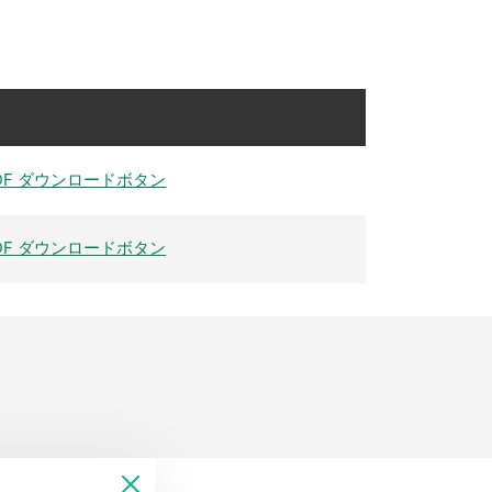
DF ダウンロードボタン
DF ダウンロードボタン