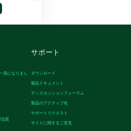
サポート
の一員になりまし
ダウンロード
製品ドキュメント
ディスカッションフォーラム
製品のアクティブ化
サポートリクエスト
/品質
サイトに関するご意見