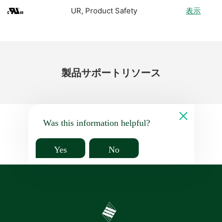
UR, Product Safety
表示
製品
サポート
リソース
Was this information helpful?
Yes
No