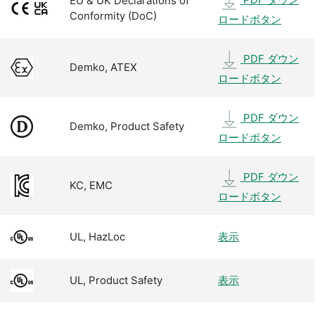
EU & UK Declarations of
Conformity (DoC)
ロードボタン
PDF ダウン
Demko, ATEX
ロードボタン
PDF ダウン
Demko, Product Safety
ロードボタン
PDF ダウン
KC, EMC
ロードボタン
UL, HazLoc
表示
UL, Product Safety
表示