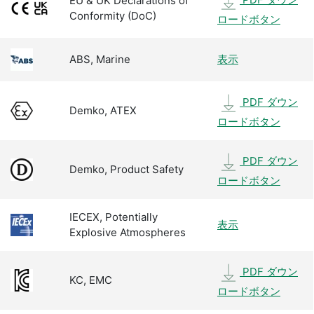
EU & UK Declarations of
Conformity (DoC)
ロードボタン
ABS, Marine
表示
PDF ダウン
Demko, ATEX
ロードボタン
PDF ダウン
Demko, Product Safety
ロードボタン
IECEX, Potentially
表示
Explosive Atmospheres
PDF ダウン
KC, EMC
ロードボタン