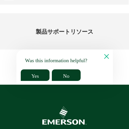
製品
サポート
リソース
Was this information helpful?
Yes
No