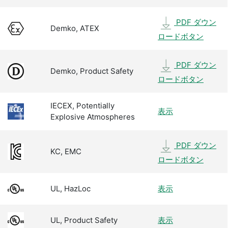
PDF ダウン
Demko, ATEX
ロードボタン
PDF ダウン
Demko, Product Safety
ロードボタン
IECEX, Potentially
表示
Explosive Atmospheres
PDF ダウン
KC, EMC
ロードボタン
UL, HazLoc
表示
UL, Product Safety
表示