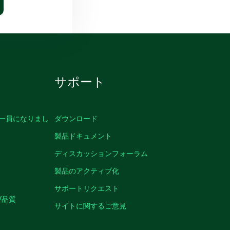
サポート
の一員になりまし
ダウンロード
製品ドキュメント
ディスカッションフォーラム
製品のアクティブ化
サポートリクエスト
/品質
サイトに関するご意見