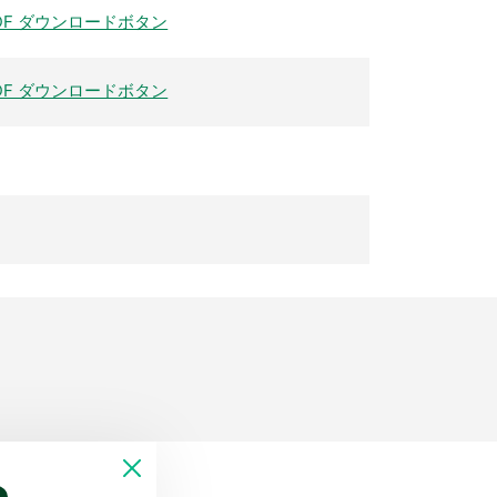
DF ダウンロードボタン
DF ダウンロードボタン