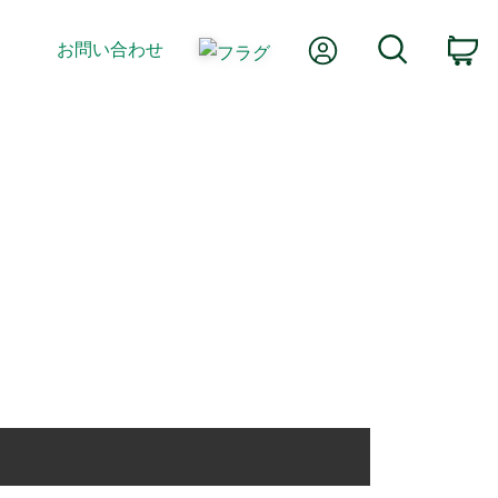
Myアカウント
検索
お問い合わせ
カ