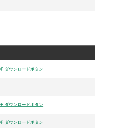
DF ダウンロードボタン
DF ダウンロードボタン
DF ダウンロードボタン