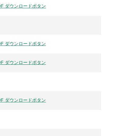
DF ダウンロードボタン
DF ダウンロードボタン
DF ダウンロードボタン
DF ダウンロードボタン