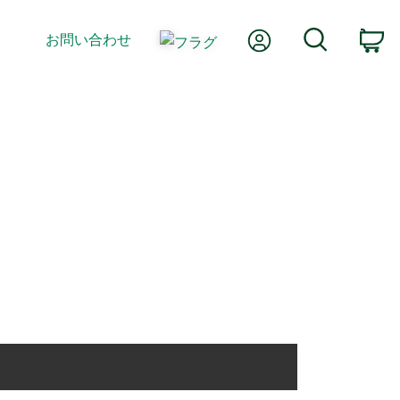
Myアカウント
検索
お問い合わせ
カ