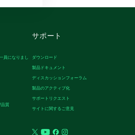
サポート
の一員になりまし
ダウンロード
製品ドキュメント
ディスカッションフォーラム
製品のアクティブ化
サポートリクエスト
/品質
サイトに関するご意見
Twitter
YouTube
Facebook
Instagram