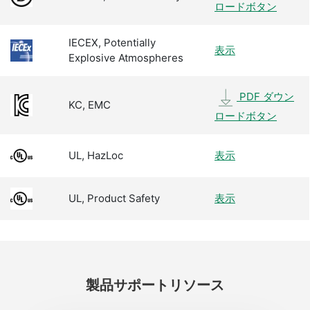
ロードボタン
IECEX, Potentially
表示
Explosive Atmospheres
PDF ダウン
KC, EMC
ロードボタン
UL, HazLoc
表示
UL, Product Safety
表示
製品
サポート
リソース