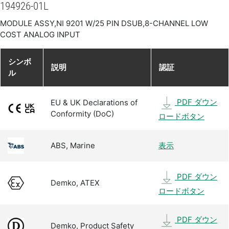
194926-01L
MODULE ASSY,NI 9201 W/25 PIN DSUB,8-CHANNEL LOW
COST ANALOG INPUT
シンボ
説明
認証
ル
PDF ダウン
EU & UK Declarations of
Conformity (DoC)
ロードボタン
ABS, Marine
表示
PDF ダウン
Demko, ATEX
ロードボタン
PDF ダウン
Demko, Product Safety