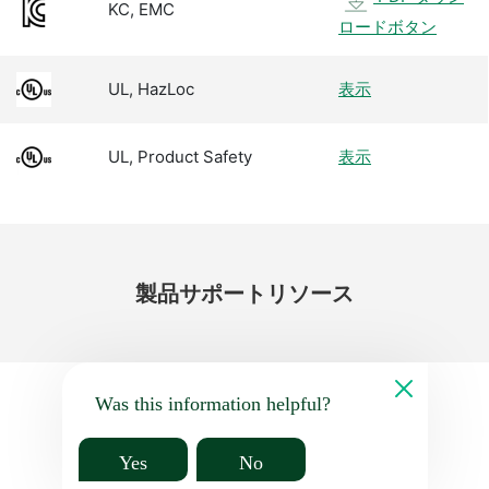
KC, EMC
ロードボタン
UL, HazLoc
表示
UL, Product Safety
表示
製品
サポート
リソース
Was this information helpful?
Yes
No