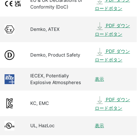
EU & UK Declarations of
Conformity (DoC)
ロードボタン
PDF ダウン
Demko, ATEX
ロードボタン
PDF ダウン
Demko, Product Safety
ロードボタン
IECEX, Potentially
表示
Explosive Atmospheres
PDF ダウン
KC, EMC
ロードボタン
UL, HazLoc
表示