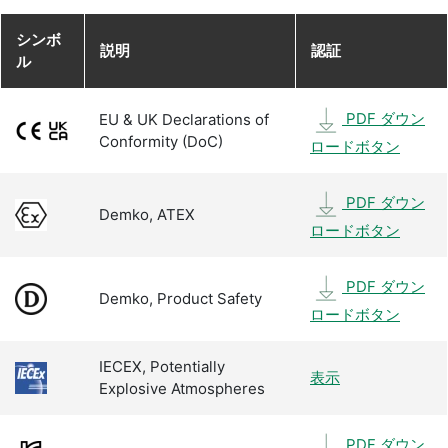
シンボ
説明
認証
ル
PDF ダウン
EU & UK Declarations of
Conformity (DoC)
ロードボタン
PDF ダウン
Demko, ATEX
ロードボタン
PDF ダウン
Demko, Product Safety
ロードボタン
IECEX, Potentially
表示
Explosive Atmospheres
PDF ダウン