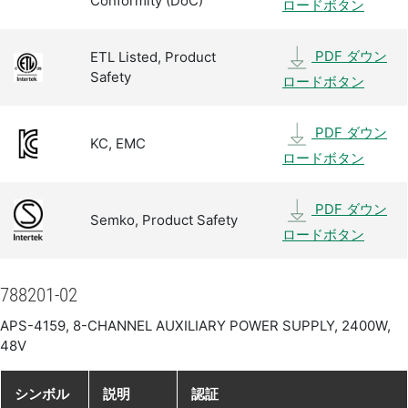
Conformity (DoC)
ロードボタン
PDF ダウン
ETL Listed, Product
Safety
ロードボタン
PDF ダウン
KC, EMC
ロードボタン
PDF ダウン
Semko, Product Safety
ロードボタン
788201-02
APS-4159, 8-CHANNEL AUXILIARY POWER SUPPLY, 2400W,
48V
シンボル
説明
認証