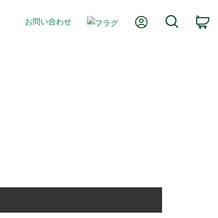
Myアカウント
検索
お問い合わせ
カ