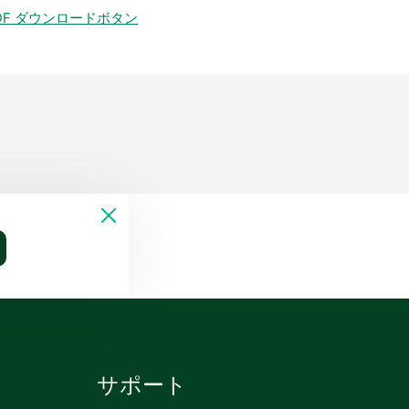
DF ダウンロードボタン
サポート