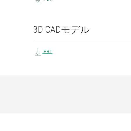
3D CAD
モデル
PRT