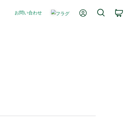
Myアカウント
検索
お問い合わせ
カ