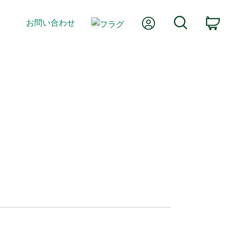
Myアカウント
検索
お問い合わせ
カ