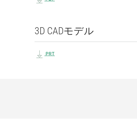
3D CAD
モデル
PRT