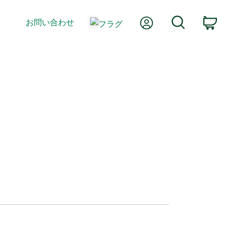
Myアカウント
検索
お問い合わせ
カ