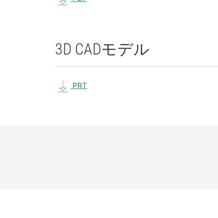
3D CAD
モデル
PRT