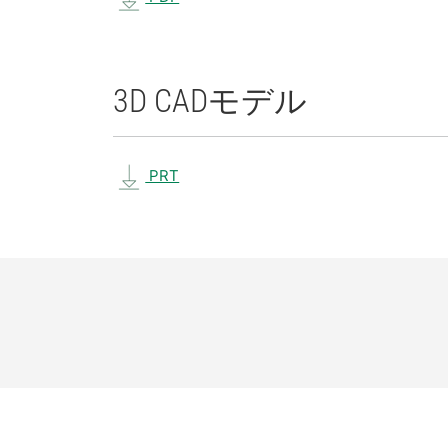
3D CAD
モデル
PRT