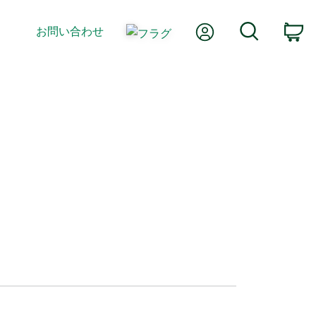
Myアカウント
検索
お問い合わせ
カ