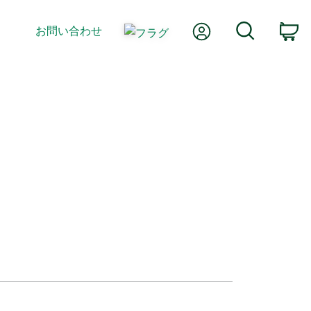
Myアカウント
検索
お問い合わせ
カ