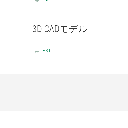
3D CAD
モデル
PRT