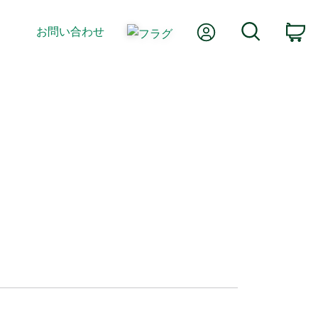
Myアカウント
検索
お問い合わせ
カ