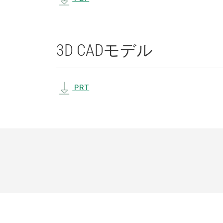
3D CAD
モデル
PRT