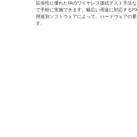
拡張性に優れたNIのワイヤレス接続テスト手法な
で手軽に実施できます。幅広い用途に対応するPXI 
用途別ソフトウェアによって、ハードウェアの要
す。