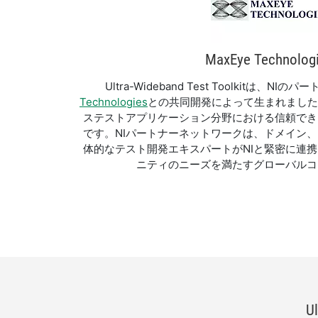
MaxEye Technolog
Ultra-Wideband Test Toolkitは、N
Technologies
との共同開発によって生まれました
ステストアプリケーション分野における信頼でき
です。NIパートナーネットワークは、ドメイン
体的なテスト開発エキスパートがNIと緊密に連
ニティのニーズを満たすグローバルコ
Ul