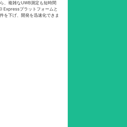
ら、複雑なUWB測定も短時間
Expressプラットフォームと
件を下げ、開発を迅速化できま