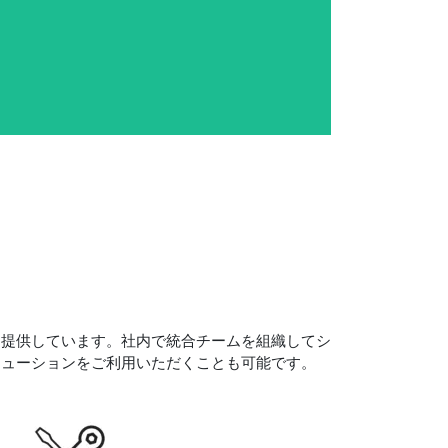
を提供しています。社内で統合チームを組織してシ
リューションをご利用いただくことも可能です。