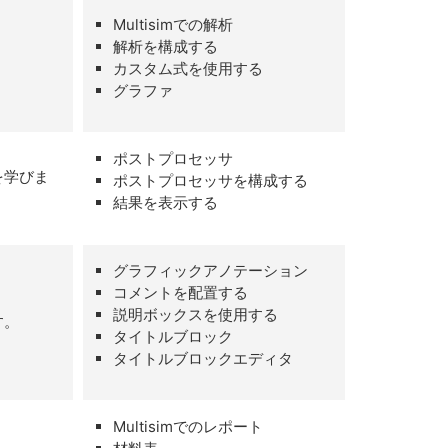
Multisimでの解析
解析を構成する
カスタム式を使用する
グラファ
ポストプロセッサ
を学びま
ポストプロセッサを構成する
結果を表示する
グラフィックアノテーション
コメントを配置する
説明ボックスを使用する
す。
タイトルブロック
タイトルブロックエディタ
Multisimでのレポート