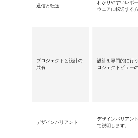
わかりやすいレポー
通信と転送
ウェアに転送する
プロジェクトと設計の
設計を専門的に行
共有
ロジェクトビュー
デザインバリアン
デザインバリアント
て説明します。