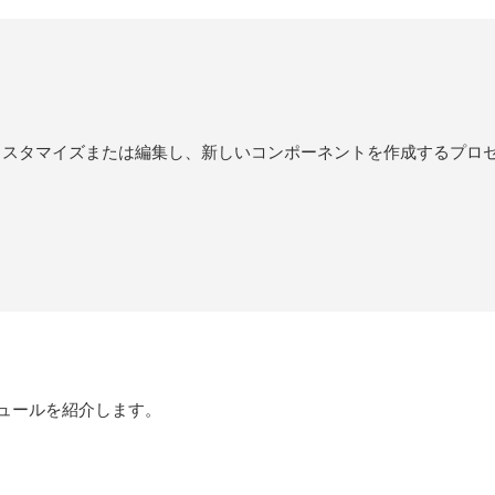
カスタマイズまたは編集し、新しいコンポーネントを作成するプロ
Uモジュールを紹介します。