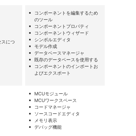
コンポーネントを編集するため
のツール
コンポーネントプロパティ
コンポーネントウィザード
シンボルエディタ
セスにつ
モデル作成
データベースマネージャ
既存のデータベースを使用する
コンポーネントのインポートお
よびエクスポート
MCUモジュール
MCUワークスペース
コードマネージャ
ソースコードエディタ
メモリ表示
デバッグ機能