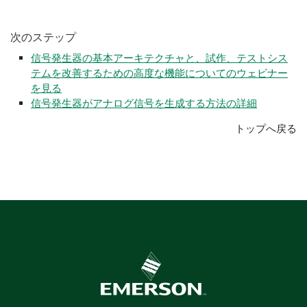
次
の
ステップ
信号発生器の基本アーキテクチャと、試作、テストシス
テムを改善するための高度な機能についてのウェビナー
を見る
信号発生器がアナログ信号を生成する方法の詳細
トップへ戻る