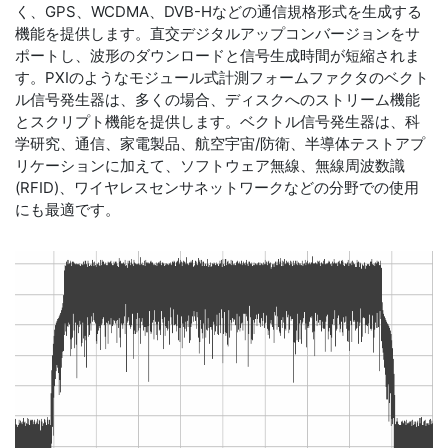
く、GPS、WCDMA、DVB-Hなどの通信規格形式を生成する
機能を提供します。直交デジタルアップコンバージョンをサ
ポートし、波形のダウンロードと信号生成時間が短縮されま
す。PXIのようなモジュール式計測フォームファクタのベクト
ル信号発生器は、多くの場合、ディスクへのストリーム機能
とスクリプト機能を提供します。ベクトル信号発生器は、科
学研究、通信、家電製品、航空宇宙/防衛、半導体テストアプ
リケーションに加えて、ソフトウェア無線、無線周波数識
(RFID)、ワイヤレスセンサネットワークなどの分野での使用
にも最適です。