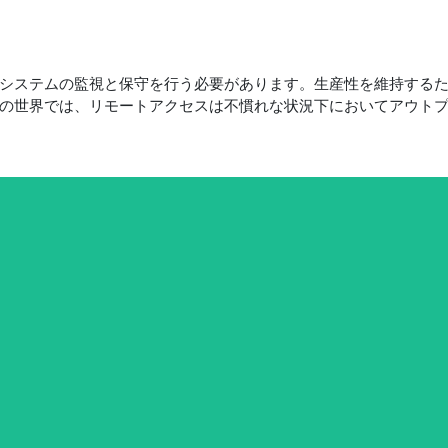
システムの監視と保守を行う必要があります。生産性を維持する
の世界では、リモートアクセスは不慣れな状況下においてアウト