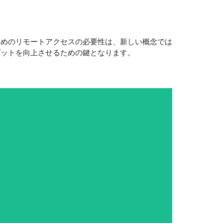
ためのリモートアクセスの必要性は、新しい概念では
プットを向上させるための鍵となります。