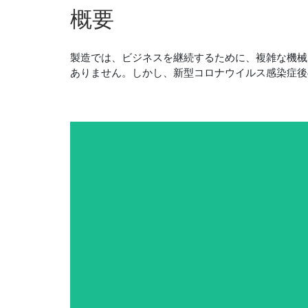
概要
製造では、ビジネスを継続するために、複雑な機械
ありません。しかし、新型コロナウイルス感染症後