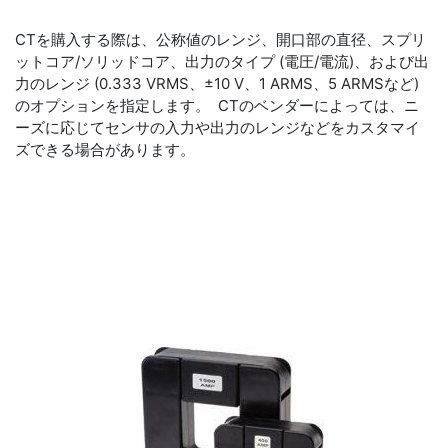
CTを購入する際は、公称値のレンジ、開口部の直径、スプリ
ットコア/ソリッドコア、出力のタイプ (電圧/電流)、および出
力のレンジ (0.333 VRMS、±10 V、1 ARMS、5 ARMSなど)
のオプションを指定します。 CTのベンダーによっては、ニ
ーズに応じてセンサの入力や出力のレンジなどをカスタマイ
ズできる場合があります。