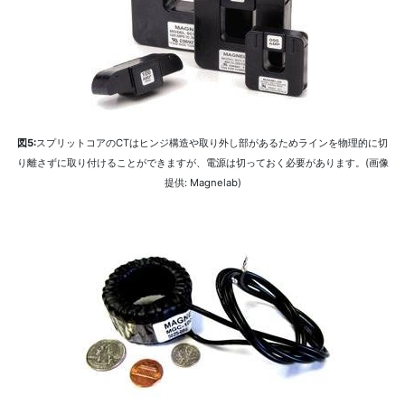
図5:
スプリットコアのCTはヒンジ構造や取り外し部があるためラインを物理的に切
り離さずに取り付けることができますが、電源は切っておく必要があります。(画像
提供: Magnelab)