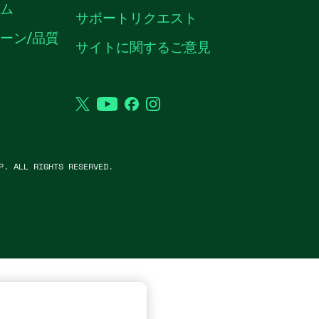
ーム
サポートリクエスト
ーン/品質
サイトに関するご意見
Twitter
YouTube
Facebook
Instagram
P. ALL RIGHTS RESERVED.