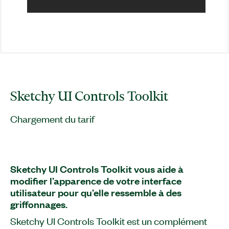
Sketchy UI Controls Toolkit
Chargement du tarif
Sketchy UI Controls Toolkit vous aide à
modifier l’apparence de votre interface
utilisateur pour qu’elle ressemble à des
griffonnages.
Sketchy UI Controls Toolkit est un complément