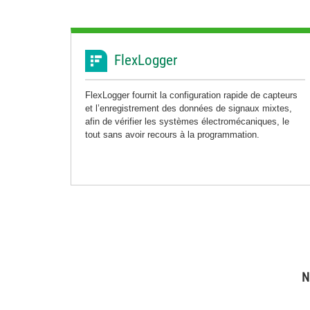
FlexLogger
FlexLogger fournit la configuration rapide de capteurs
et l’enregistrement des données de signaux mixtes,
afin de vérifier les systèmes électromécaniques, le
tout sans avoir recours à la programmation.
N