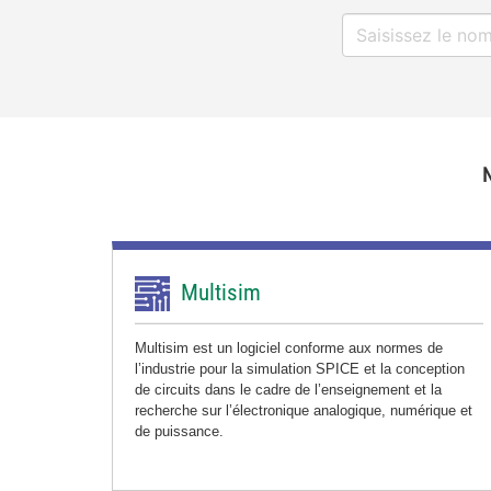
Multisim
Multisim est un logiciel conforme aux normes de
l’industrie pour la simulation SPICE et la conception
de circuits dans le cadre de l’enseignement et la
recherche sur l’électronique analogique, numérique et
de puissance.