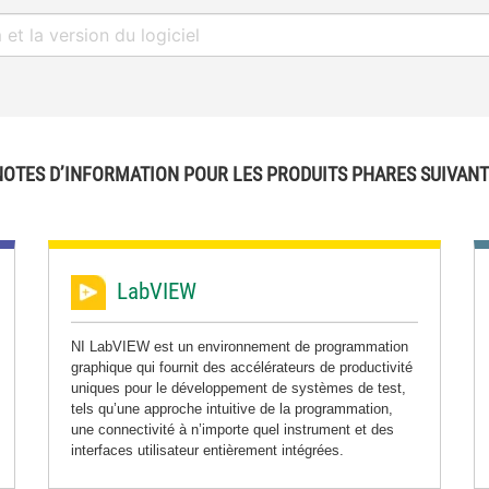
NOTES D’INFORMATION POUR LES PRODUITS PHARES SUIVANT
LabVIEW
NI LabVIEW est un environnement de programmation
graphique qui fournit des accélérateurs de productivité
uniques pour le développement de systèmes de test,
tels qu’une approche intuitive de la programmation,
une connectivité à n’importe quel instrument et des
interfaces utilisateur entièrement intégrées.