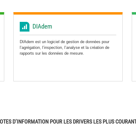
DIAdem
DIAdem est un logiciel de gestion de données pour
l’agrégation, l’inspection, l’analyse et la création de
rapports sur les données de mesure.
OTES D’INFORMATION POUR LES DRIVERS LES PLUS COURAN