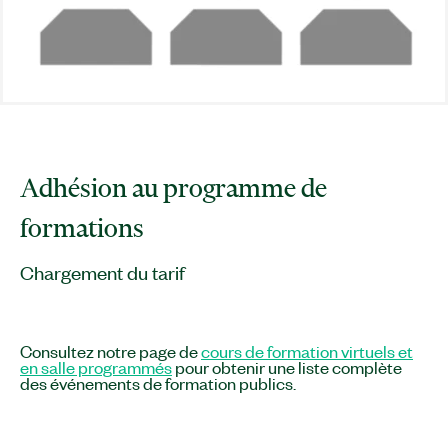
Adhésion au programme de
formations
Chargement du tarif
Consultez notre page de
cours de formation virtuels et
en salle programmés
pour obtenir une liste complète
des événements de formation publics.