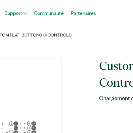
Support
Communauté
Partenaires
TOM FLAT BUTTONS UI CONTROLS
Custom
Contro
Chargement du