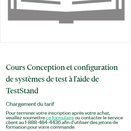
Cours Conception et configuration
de systèmes de test à l’aide de
TestStand
Chargement du tarif
Pour terminer votre inscription après votre achat,
veuillez soumettre
ce formulaire
ou contacter le service
client au 1-888-484-4436 afin d’utiliser des jetons de
formation pour votre commande.