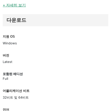
+ 자세히 보기
다운로드
지원 OS
Windows
버전
Latest
포함된 에디션
Full
어플리케이션 비트
32비트 및 64비트
언어