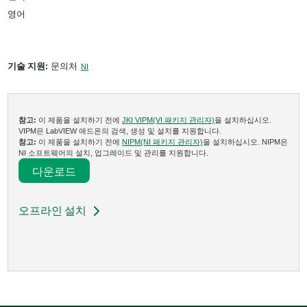
영어
기술 지원:
문의처
NI
참고:
이 제품을 설치하기 전에
JKI VIPM(VI 패키지 관리자)
을 설치하십시오.
VIPM은 LabVIEW 애드온의 검색, 생성 및 설치를 지원합니다.
참고:
이 제품을 설치하기 전에
NIPM(NI 패키지 관리자)
을 설치하십시오. NIPM은
NI 소프트웨어의 설치, 업그레이드 및 관리를 지원합니다.
다운로드​
오프라인 설치