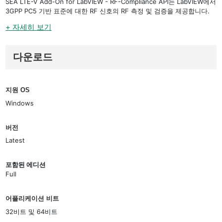
SEA LTE-V Add-On for LabVIEW - RF-Compliance API는 LabVIEW에서
3GPP PC5 기반 표준에 대한 RF 신호의 RF 측정 및 검증을 제공합니다.
+ 자세히 보기
다운로드
지원 OS
Windows
버전
Latest
포함된 에디션
Full
어플리케이션 비트
32비트 및 64비트