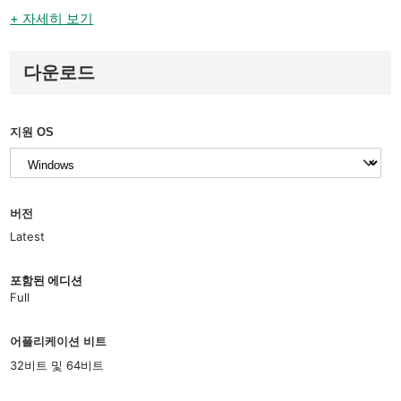
+ 자세히 보기
다운로드
지원 OS
버전
Latest
포함된 에디션
Full
어플리케이션 비트
32비트 및 64비트