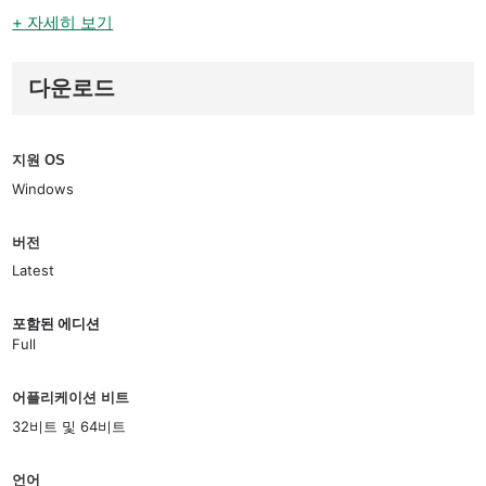
+ 자세히 보기
다운로드
지원 OS
Windows
버전
Latest
포함된 에디션
Full
어플리케이션 비트
32비트 및 64비트
언어