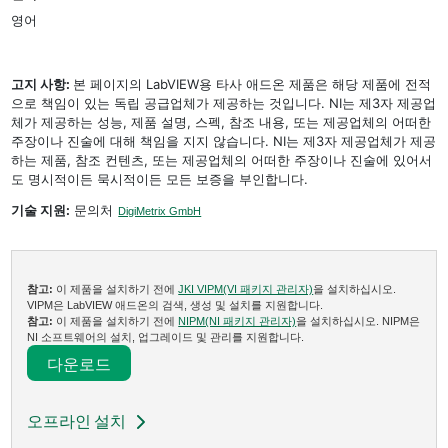
영어
고지 사항:
본 페이지의 LabVIEW용 타사 애드온 제품은 해당 제품에 전적
으로 책임이 있는 독립 공급업체가 제공하는 것입니다. NI는 제3자 제공업
체가 제공하는 성능, 제품 설명, 스펙, 참조 내용, 또는 제공업체의 어떠한
주장이나 진술에 대해 책임을 지지 않습니다. NI는 제3자 제공업체가 제공
하는 제품, 참조 컨텐츠, 또는 제공업체의 어떠한 주장이나 진술에 있어서
도 명시적이든 묵시적이든 모든 보증을 부인합니다.
기술 지원:
문의처
DigiMetrix GmbH
참고:
이 제품을 설치하기 전에
JKI VIPM(VI 패키지 관리자)
을 설치하십시오.
VIPM은 LabVIEW 애드온의 검색, 생성 및 설치를 지원합니다.
참고:
이 제품을 설치하기 전에
NIPM(NI 패키지 관리자)
을 설치하십시오. NIPM은
NI 소프트웨어의 설치, 업그레이드 및 관리를 지원합니다.
다운로드​
오프라인 설치