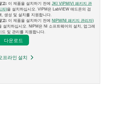
참고:
이 제품을 설치하기 전에
JKI VIPM(VI 패키지 관
리자)
을 설치하십시오. VIPM은 LabVIEW 애드온의 검
색, 생성 및 설치를 지원합니다.
참고:
이 제품을 설치하기 전에
NIPM(NI 패키지 관리자)
을 설치하십시오. NIPM은 NI 소프트웨어의 설치, 업그레
이드 및 관리를 지원합니다.
다운로드​
오프라인 설치