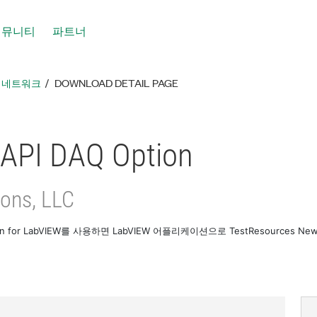
커뮤니티
파트너
툴 네트워크
DOWNLOAD DETAIL PAGE
API DAQ Option
ons, LLC
ion for LabVIEW를 사용하면 LabVIEW 어플리케이션으로 TestResources New