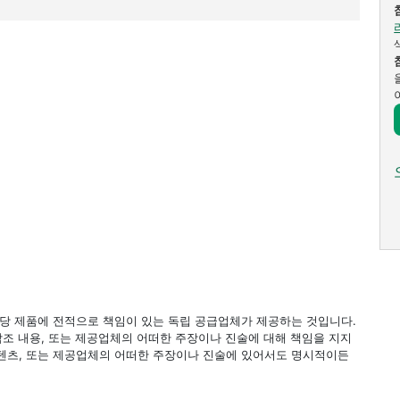
 해당 제품에 전적으로 책임이 있는 독립 공급업체가 제공하는 것입니다.
 참조 내용, 또는 제공업체의 어떠한 주장이나 진술에 대해 책임을 지지
 컨텐츠, 또는 제공업체의 어떠한 주장이나 진술에 있어서도 명시적이든