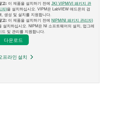
참고:
이 제품을 설치하기 전에
JKI VIPM(VI 패키지 관
리자)
을 설치하십시오. VIPM은 LabVIEW 애드온의 검
색, 생성 및 설치를 지원합니다.
참고:
이 제품을 설치하기 전에
NIPM(NI 패키지 관리자)
을 설치하십시오. NIPM은 NI 소프트웨어의 설치, 업그레
이드 및 관리를 지원합니다.
다운로드​
오프라인 설치