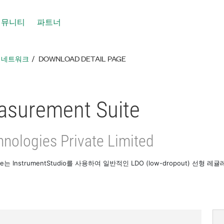
커뮤니티
파트너
툴 네트워크
DOWNLOAD DETAIL PAGE
surement Suite
hnologies Private Limited
Suite는 InstrumentStudio를 사용하여 일반적인 LDO (low-dropout