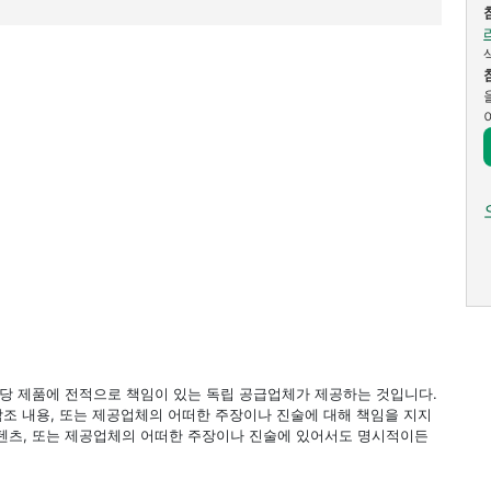
 해당 제품에 전적으로 책임이 있는 독립 공급업체가 제공하는 것입니다.
 참조 내용, 또는 제공업체의 어떠한 주장이나 진술에 대해 책임을 지지
 컨텐츠, 또는 제공업체의 어떠한 주장이나 진술에 있어서도 명시적이든