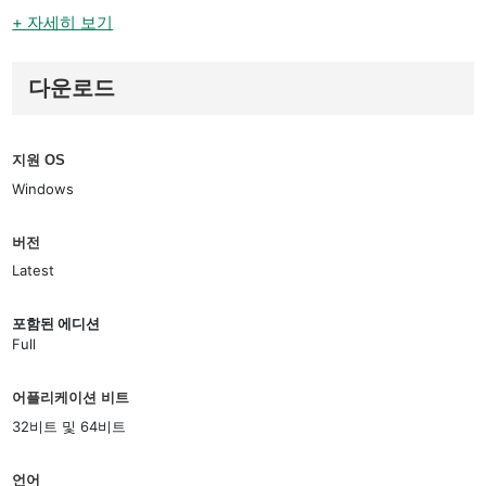
+ 자세히 보기
다운로드
지원 OS
Windows
버전
Latest
포함된 에디션
Full
어플리케이션 비트
32비트 및 64비트
언어