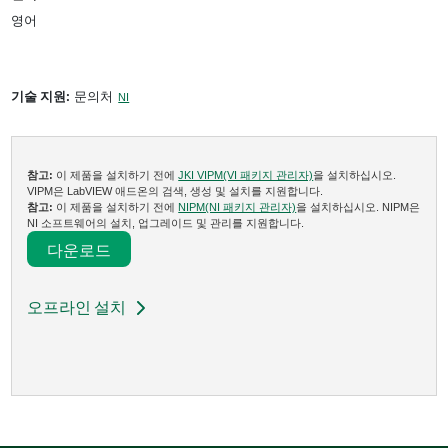
영어
기술 지원:
문의처
NI
참고:
이 제품을 설치하기 전에
JKI VIPM(VI 패키지 관리자)
을 설치하십시오.
VIPM은 LabVIEW 애드온의 검색, 생성 및 설치를 지원합니다.
참고:
이 제품을 설치하기 전에
NIPM(NI 패키지 관리자)
을 설치하십시오. NIPM은
NI 소프트웨어의 설치, 업그레이드 및 관리를 지원합니다.
다운로드​
오프라인 설치