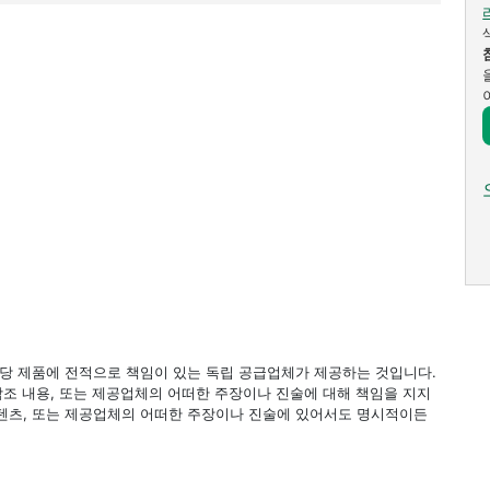
 해당 제품에 전적으로 책임이 있는 독립 공급업체가 제공하는 것입니다.
 참조 내용, 또는 제공업체의 어떠한 주장이나 진술에 대해 책임을 지지
 컨텐츠, 또는 제공업체의 어떠한 주장이나 진술에 있어서도 명시적이든