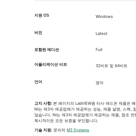
지원 OS
Windows
버전
Latest
포함된 에디션
Full
어플리케이션 비트
32비트 및 64비트
언어
영어
고지 사항:
본 페이지의 LabVIEW용 타사 애드온 제품은
NI는 제3자 제공업체가 제공하는 성능, 제품 설명, 스펙,
않습니다. NI는 제3자 제공업체가 제공하는 제품, 참조
묵시적이든 모든 보증을 부인합니다.
기술 지원:
문의처
M3 Systems