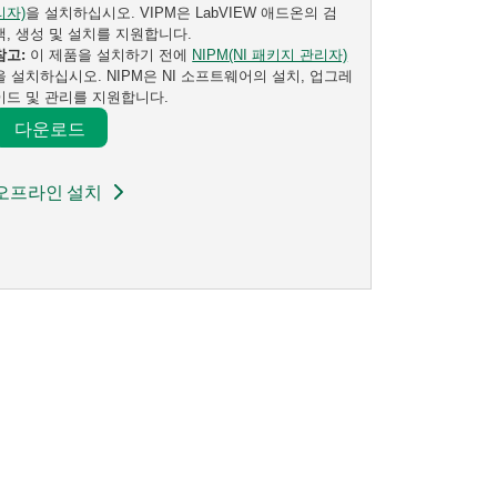
리자)
을 설치하십시오. VIPM은 LabVIEW 애드온의 검
색, 생성 및 설치를 지원합니다.
참고:
이 제품을 설치하기 전에
NIPM(NI 패키지 관리자)
을 설치하십시오. NIPM은 NI 소프트웨어의 설치, 업그레
이드 및 관리를 지원합니다.
다운로드​
오프라인 설치